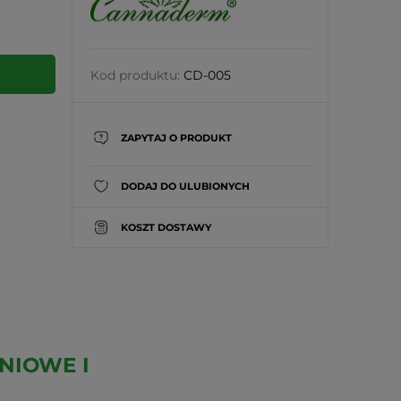
Kod produktu:
CD-005
ZAPYTAJ O PRODUKT
DODAJ DO ULUBIONYCH
KOSZT DOSTAWY
NIOWE I