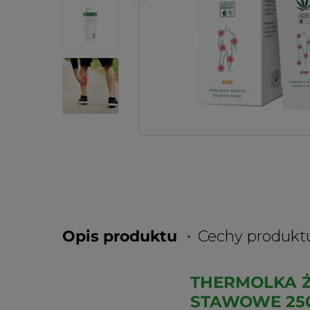
Opis produktu
Cechy produkt
THERMOLKA Ż
STAWOWE 25