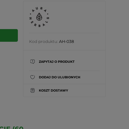
Kod produktu:
AH-038
ZAPYTAJ O PRODUKT
DODAJ DO ULUBIONYCH
KOSZT DOSTAWY