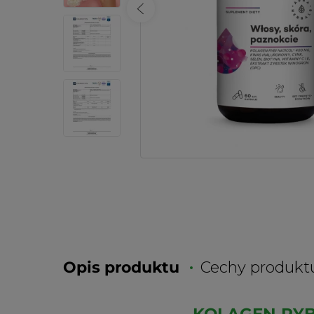
Opis produktu
Cechy produkt