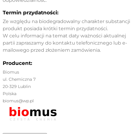
odpowiedzialność.
Termin przydatności:
Ze względu na biodegradowalny charakter substancji
produkt posiada krótki termin przydatności.
W celu informacji na temat daty ważności aktualnej
partii zapraszamy do kontaktu telefonicznego lub e-
mailowego przed złożeniem zamówienia.
Producent:
Biomus
ul. Chemiczna 7
20-329 Lublin
Polska
biomus@wp.pl