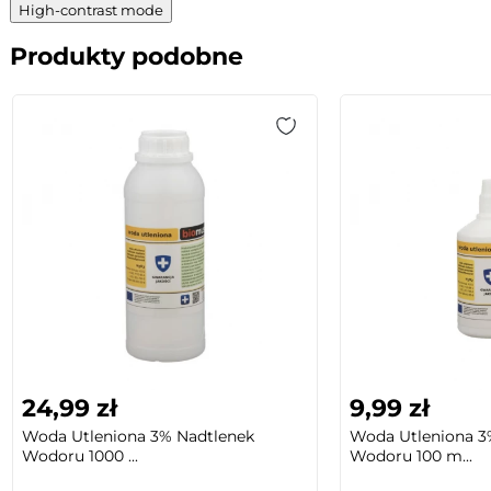
High-contrast mode
Produkty podobne
24,99 zł
9,99 zł
Woda Utleniona 3% Nadtlenek
Woda Utleniona 3
Wodoru 1000 ...
Wodoru 100 m...