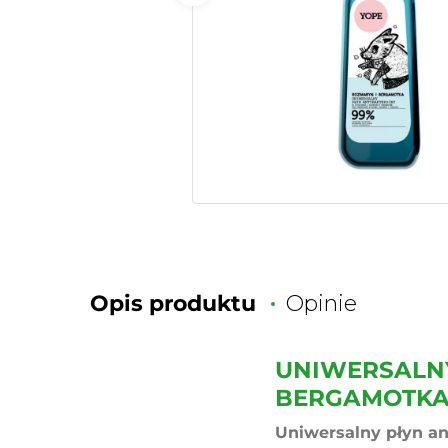
Opis produktu
Opinie
UNIWERSALNY
BERGAMOTKA 
Uniwersalny płyn an