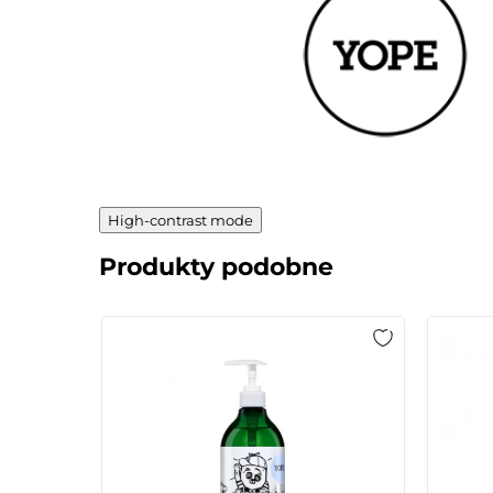
High-contrast mode
Produkty podobne