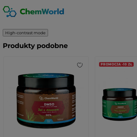
High-contrast mode
Produkty podobne
PROMOCJA -10 ZŁ