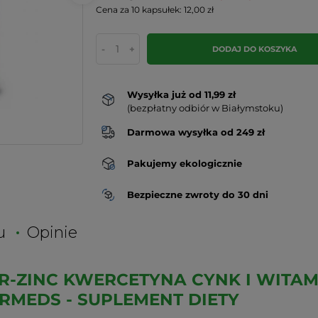
Cena za 10 kapsułek: 12,00 zł
-
+
DODAJ DO KOSZYKA
Wysyłka już od 11,99 zł
(bezpłatny odbiór w Białymstoku)
Darmowa wysyłka od 249 zł
Pakujemy ekologicznie
Bezpieczne zwroty do 30 dni
u
Opinie
R-ZINC KWERCETYNA CYNK I WITAM
RMEDS - SUPLEMENT DIETY