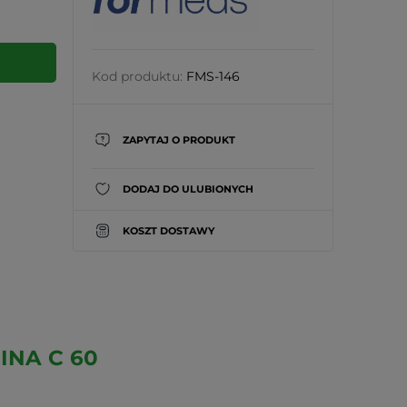
Kod produktu:
FMS-146
ZAPYTAJ O PRODUKT
DODAJ DO ULUBIONYCH
KOSZT DOSTAWY
INA C 60