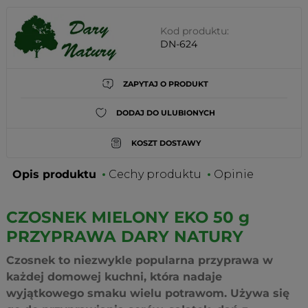
Kod produktu:
DN-624
ZAPYTAJ O PRODUKT
DODAJ DO ULUBIONYCH
KOSZT DOSTAWY
Opis produktu
Cechy produktu
Opinie
CZOSNEK MIELONY EKO 50 g
PRZYPRAWA DARY NATURY
Czosnek to niezwykle popularna przyprawa w
każdej domowej kuchni, która nadaje
wyjątkowego smaku wielu potrawom. Używa się