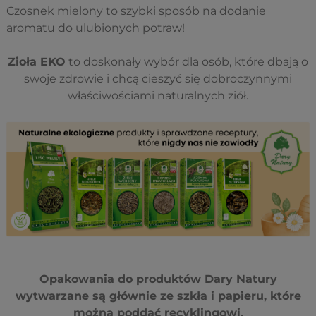
Czosnek mielony to szybki sposób na dodanie
aromatu do ulubionych potraw!
Zioła EKO
to doskonały wybór dla osób, które dbają o
swoje zdrowie i chcą cieszyć się dobroczynnymi
właściwościami naturalnych ziół.
Opakowania do produktów
Dary Natury
wytwarzane są głównie ze szkła i papieru, które
można poddać recyklingowi.