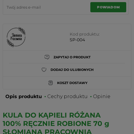
POWIADOM
Kod produktu:
SP-004
ZAPYTAJ O PRODUKT
DODAJ DO ULUBIONYCH
KOSZT DOSTAWY
Opis produktu
Cechy produktu
Opinie
KULA DO KĄPIELI RÓŻANA
100% RĘCZNIE ROBIONE 70 g
SŁOMIANA PRACOWNIA