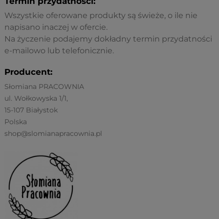
Termin przydatności:
Wszystkie oferowane produkty są świeże, o ile nie
napisano inaczej w ofercie.
Na życzenie podajemy dokładny termin przydatności
e-mailowo lub telefonicznie.
Producent:
Słomiana PRACOWNIA
ul. Wołkowyska 1/1,
15-107 Białystok
Polska
shop@slomianapracownia.pl