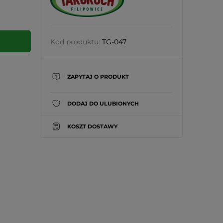
Kod produktu:
TG-047
ZAPYTAJ O PRODUKT
DODAJ DO ULUBIONYCH
KOSZT DOSTAWY