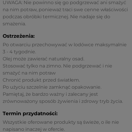
UWAGA: Nie powinno się go podgrzewać ani smażyć
na nim potraw, ponieważ traci swe cenne właściwości
podczas obróbki termicznej. Nie nadaje się do
smażenia.
Ostrzeżenia:
Po otwarciu przechowywać w lodówce maksymalnie
3 - 4 tygodnie.
Olej może zawierać naturalny osad.
Stosować tylko na zimno. Nie podgrzewać i nie
smażyć na nim potraw
Chronić produkt przed światłem.
Po użyciu szczelnie zamknąć opakowanie.
Pamiętaj, że bardzo ważny i zalecany jest
zrównoważony sposób żywienia i zdrowy tryb życia.
Termin przydatności:
Wszystkie oferowane produkty są świeże, o ile nie
napisano inaczej w ofercie.