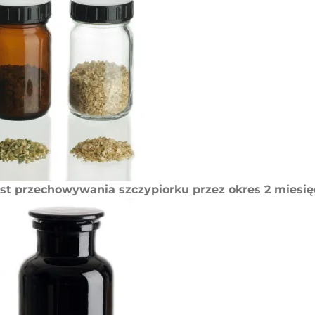
st przechowywania szczypiorku przez okres 2 miesię