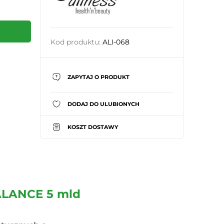
Kod produktu:
ALI-068
ZAPYTAJ O PRODUKT
DODAJ DO ULUBIONYCH
KOSZT DOSTAWY
LANCE 5 mld