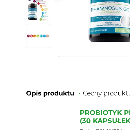
Opis produktu
Cechy produkt
PROBIOTYK P
(30 KAPSUŁEK