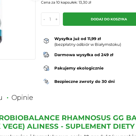
Cena za 10 kapsułek: 13,30 zł
-
+
DODAJ DO KOSZYKA
Wysyłka już od 11,99 zł
(bezpłatny odbiór w Białymstoku)
Darmowa wysyłka od 249 zł
Pakujemy ekologicznie
Bezpieczne zwroty do 30 dni
u
Opinie
ROBIOBALANCE RHAMNOSUS GG BA
 VEGE) ALINESS - SUPLEMENT DIETY