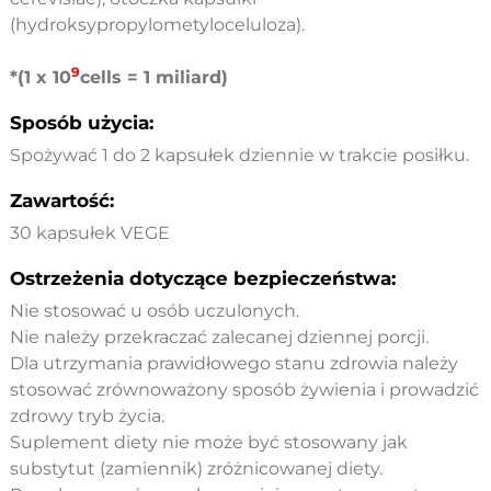
(hydroksypropylometyloceluloza).
9
*(1 x 10
cells = 1 miliard)
Sposób użycia:
Spożywać 1 do 2 kapsułek dziennie w trakcie posiłku.
Zawartość:
30 kapsułek VEGE
Ostrzeżenia dotyczące bezpieczeństwa:
Nie stosować u osób uczulonych.
Nie należy przekraczać zalecanej dziennej porcji.
Dla utrzymania prawidłowego stanu zdrowia należy
stosować zrównoważony sposób żywienia i prowadzić
zdrowy tryb życia.
Suplement diety nie może być stosowany jak
substytut (zamiennik) zróżnicowanej diety.