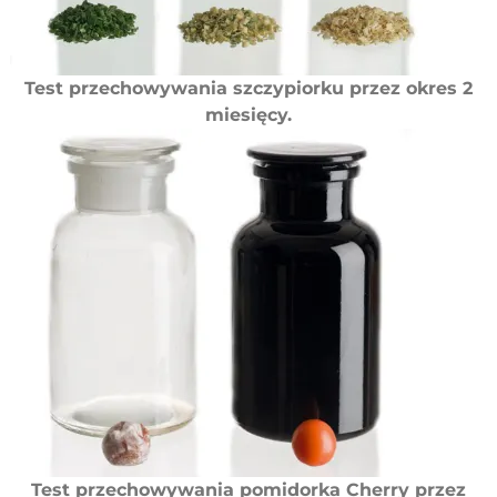
Test przechowywania szczypiorku przez okres 2
miesięcy.
Test przechowywania pomidorka Cherry przez