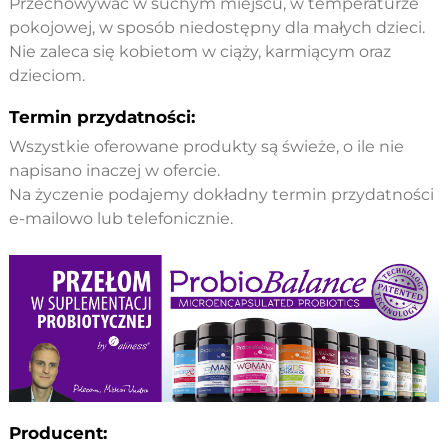
Przechowywać w suchym miejscu, w temperaturze
pokojowej, w sposób niedostępny dla małych dzieci.
Nie zaleca się kobietom w ciąży, karmiącym oraz
dzieciom.
Termin przydatności:
Wszystkie oferowane produkty są świeże, o ile nie
napisano inaczej w ofercie.
Na życzenie podajemy dokładny termin przydatności
e-mailowo lub telefonicznie.
Producent: