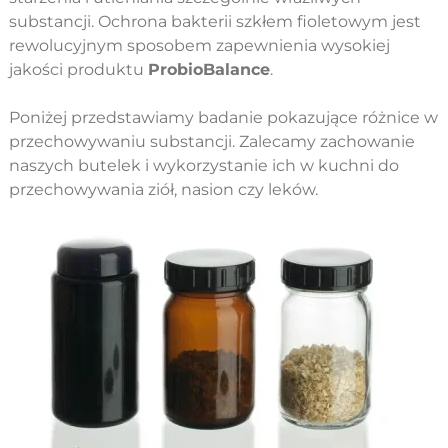
substancji. Ochrona bakterii szkłem fioletowym jest
rewolucyjnym sposobem zapewnienia wysokiej
jakości produktu
ProbioBalance
.
Poniżej przedstawiamy badanie pokazujące różnice w
przechowywaniu substancji. Zalecamy zachowanie
naszych butelek i wykorzystanie ich w kuchni do
przechowywania ziół, nasion czy leków.